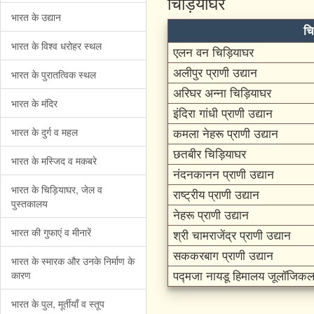
चिड़ियाघर
भारत के उद्यान
चि
भारत के विश्व धरोहर स्थल
एलन वन चिड़ियाघर
अलीपुर प्राणी उद्यान
भारत के पुरातत्विक स्थल
अरिघर अन्ना चिड़ियाघर
भारत के मंदिर
इंदिरा गांधी प्राणी उद्यान
भारत के दुर्ग व महल
कमला नेहरू प्राणी उद्यान
छतबीर चिड़ियाघर
भारत के मस्जिद व मकबरे
नंदनकानन प्राणी उद्यान
भारत के चिड़ियाघर, जेल व
राष्ट्रीय प्राणी उद्यान
पुस्तकालय
नेहरू प्राणी उद्यान
भारत की गुफाएं व मीनारें
श्री चामराजेंद्र प्राणी उद्यान
सककरबाग प्राणी उद्यान
भारत के स्मारक और उनके निर्माण के
कारण
पद्मजा नायडू हिमालय जूलॉजिकल 
भारत के पुल, मूर्तीयाँ व स्तूप