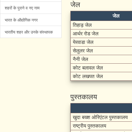
जेल
शहरों के पुराने व नए नाम
जेल
भारत के औद्योगिक नगर
तिहाड़ जेल
भारतीय शहर और उनके संस्थापक
आर्थर रोड जेल
येरवाडा जेल
सेलुलर जेल
नैनी जेल
कोट बलावल जेल
कोट लखपत जेल
पुस्तकालय
खुदा बख्श ओरिएंटल पुस्तकालय
राष्ट्रीय पुस्तकालय