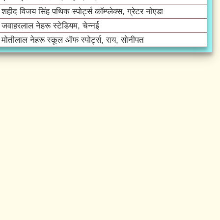
शहीद विजय सिंह पथिक स्पोर्ट्स कॉम्प्लेक्स, ग्रेटर नोएडा
जवाहरलाल नेहरू स्टेडियम, चेन्नई
मोतीलाल नेहरू स्कूल ऑफ स्पोर्ट्स, राय, सोनीपत