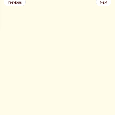
Previous
Next