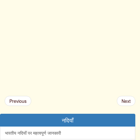
Previous
Next
नदियाँ
भारतीय नदियोँ पर महत्वपूर्ण जानकारी