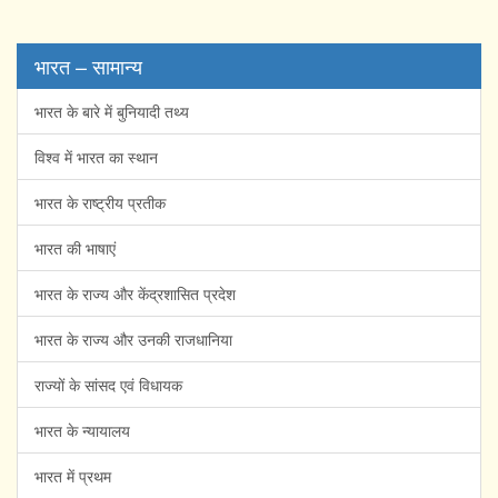
भारत – सामान्य
भारत के बारे में बुनियादी तथ्य
विश्व में भारत का स्थान
भारत के राष्ट्रीय प्रतीक
भारत की भाषाएं
भारत के राज्य और केंद्रशासित प्रदेश
भारत के राज्य और उनकी राजधानिया
राज्यों के सांसद एवं विधायक
भारत के न्यायालय
भारत में प्रथम