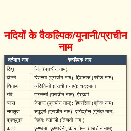
नदियों के वैकल्पिक/यूनानी/प्राचीन
नाम
वर्तमान नाम
वैकल्पिक नाम
सिंधु
सिंधु (प्राचीन नाम)
झेलम
वितस्ता (प्राचीन नाम); हिडस्पस (ग्रीक नाम)
चिनाब
असिकिनी (प्राचीन नाम); चंद्रभागा
रवि
पारुसनी (प्राचीन नाम); ऐरावती
ब्यास
विपासा (प्राचीन नाम); हिफासिस (ग्रीक नाम)
सतलुज
सतुद्री (प्राचीन नाम); ज़रोद्रोस (ग्रीक नाम)
ब्रह्मपुत्र
दिहंग; त्सांगपो (तिब्बती नाम )
कृष्णा
कृष्ण्वेना, कृष्णावेनी, कान्हापेन्ना (प्राचीन नाम)