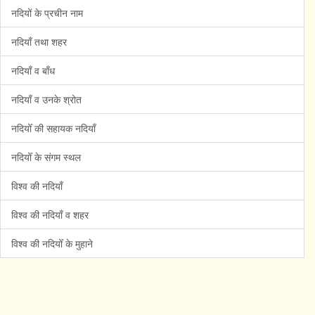
नदियों के प्रचीन नाम
नदियाँ तथा शहर
नदियाँ व बाँध
नदियाँ व उनके श्रोत
नदियोँ की सहायक नदियाँ
नदियोँ के संगम स्थल
विश्व की नदियाँ
विश्व की नदियाँ व शहर
विश्व की नदियोँ के मुहाने