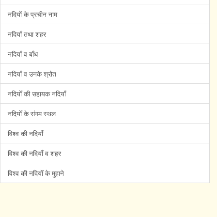
नदियों के प्रचीन नाम
नदियाँ तथा शहर
नदियाँ व बाँध
नदियाँ व उनके श्रोत
नदियोँ की सहायक नदियाँ
नदियोँ के संगम स्थल
विश्व की नदियाँ
विश्व की नदियाँ व शहर
विश्व की नदियोँ के मुहाने