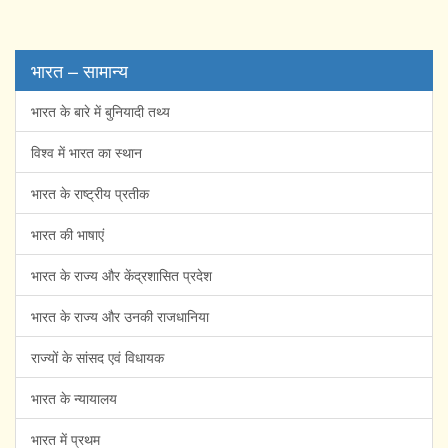
भारत – सामान्य
भारत के बारे में बुनियादी तथ्य
विश्व में भारत का स्थान
भारत के राष्ट्रीय प्रतीक
भारत की भाषाएं
भारत के राज्य और केंद्रशासित प्रदेश
भारत के राज्य और उनकी राजधानिया
राज्यों के सांसद एवं विधायक
भारत के न्यायालय
भारत में प्रथम