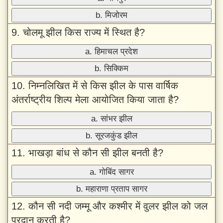
b. मिजोरम
9. चोलमू झील किस राज्य में स्थित है?
a. हिमाचल प्रदेश
b. सिक्किम
10. निम्नलिखित में से किस झील के पास वार्षिक
अंतर्राष्ट्रीय शिल्प मेला आयोजित किया जाता है?
a. सांभर झील
b. सूरजकुंड झील
11. भाखड़ा बांध से कौन सी झील बनती है?
a. गोबिंद सागर
b. महाराणा प्रताप सागर
12. कौन सी नदी जम्मू और कश्मीर में वुलर झील को जल
प्रदान करती है?