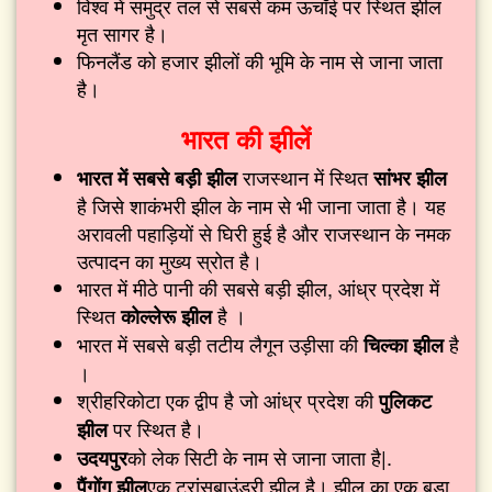
विश्व में समुद्र तल से सबसे कम ऊचाँई पर स्थित झील
मृत सागर है।
फिनलैंड को हजार झीलों की भूमि के नाम से जाना जाता
है।
भारत की झीलें
राजस्थान में स्थित
भारत में सबसे बड़ी झील
सांभर झील
है जिसे शाकंभरी झील के नाम से भी जाना जाता है। यह
अरावली पहाड़ियों से घिरी हुई है और राजस्थान के नमक
उत्पादन का मुख्य स्रोत है।
भारत में मीठे पानी की सबसे बड़ी झील, आंध्र प्रदेश में
स्थित
है ।
कोल्लेरू झील
भारत में सबसे बड़ी तटीय लैगून उड़ीसा की
है
चिल्का झील
।
श्रीहरिकोटा एक द्वीप है जो आंध्र प्रदेश की
पुलिकट
पर स्थित है।
झील
को लेक सिटी के नाम से जाना जाता है|.
उदयपुर
एक ट्रांसबाउंड्री झील है। झील का एक बड़ा
पैंगोंग झील