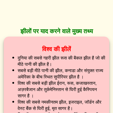
झीलों पर याद करने वाले मुख्य तथ्य
विश्व की झीलें
दुनिया की सबसे गहरी झील रूस की बैकल झील है जो की
मीठे पानी की झील है।
सबसे बड़ी मीठे पानी की झील, कनाडा और संयुक्त राज्य
अमेरिका के बीच स्थित सुपीरियर झील है ।
विश्व की सबसे बड़ी झील ईरान, रूस, कजाखस्तान,
अज़रबैजान और तुर्कमेनिस्तान से घिरी हुई कैस्पियन
सागर है ।
विश्व की सबसे नमकीनतम झील, इजराइल, जॉर्डन और
वेस्ट बैंक से घिरी हुई, मृत सागर है।