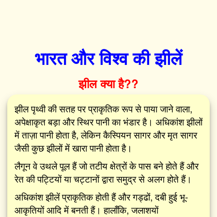
भारत और विश्व की झीलें
झील क्या है??
झील पृथ्वी की सतह पर प्राकृतिक रूप से पाया जाने वाला,
अपेक्षाकृत बड़ा और स्थिर पानी का भंडार है। अधिकांश झीलों
में ताज़ा पानी होता है, लेकिन कैस्पियन सागर और मृत सागर
जैसी कुछ झीलों में खारा पानी होता है।
लैगून वे उथले पूल हैं जो तटीय क्षेत्रों के पास बने होते हैं और
रेत की पट्टियों या चट्टानों द्वारा समुद्र से अलग होते हैं।
अधिकांश झीलें प्राकृतिक होती हैं और गड्ढों, दबी हुई भू-
आकृतियों आदि में बनती हैं। हालाँकि, जलाशयों