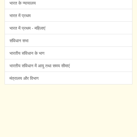
भारत के न्यायालय
भारत में प्रथम
भारत में प्रथम - महिलाएं
संविधान सभा
भारतीय संविधान के भाग
भारतीय संविधान में आयु तथा समय सीमाएं
मंत्रालय और विभाग