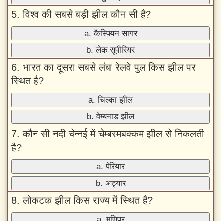
5. विश्व की सबसे बड़ी झील कौन सी है?
a. कैस्पियन सागर
b. लेक सूपीरियर
6. भारत का दूसरा सबसे लंबा रेलवे पुल किस झील पर
स्थित है?
a. चिल्का झील
b. वेम्बनाड झील
7. कौन सी नदी चेन्नई में चेम्बरमबक्कम झील से निकलती
है?
a. पेरियार
b. अड्यार
8. लोकटक झील किस राज्य में स्थित है?
a. मणिपुर