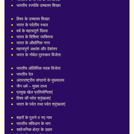
भारतीय रज्योंके उच्चतम शिखर
विश्व के उच्चतम शिखर
भारत के पर्वतीय स्थल
वर्ष के महत्वपूर्ण दिवस
भारत के विशिष्ट व्यक्तित्व
भारत के औद्योगिक नगर
महत्वपूर्ण अक्षांश और देशांतर
भारत के नोबेल पुरस्कार विजेता
भारतीय ओलिंपिक पदक विजेता
भारतीय रेल
अंतरराष्ट्रीय संगठनो के मुख्यालय
जैन धर्म – मुख्य तथ्य
प्रमुख खेल प्रतियोगिताएं
विश्व की पर्वत श्रृंखलाएं
भारत के पर्वत तथा पर्वत श्रृंखलाएं
शहरों के पुराने व नए नाम
भारतीय संविधान के भाग
सार्वजनिक क्षेत्र के उद्यम