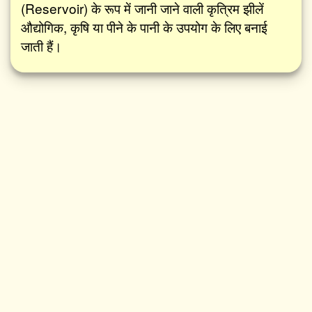
(Reservoir) के रूप में जानी जाने वाली कृत्रिम झीलें
औद्योगिक, कृषि या पीने के पानी के उपयोग के लिए बनाई
जाती हैं।