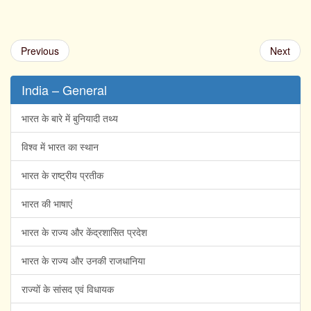
Previous
Next
India – General
भारत के बारे में बुनियादी तथ्य
विश्व में भारत का स्थान
भारत के राष्ट्रीय प्रतीक
भारत की भाषाएं
भारत के राज्य और केंद्रशासित प्रदेश
भारत के राज्य और उनकी राजधानिया
राज्यों के सांसद एवं विधायक