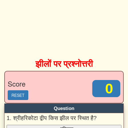
झीलों पर प्रश्नोत्तरी
Score
0
RESET
Question
1. श्रीहरिकोटा द्वीप किस झील पर स्थित है?