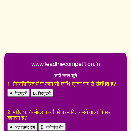
www.leadthecompetition.in
सही उत्तर चुने
1. निम्नलिखित में से कौन सी ग्रंथि ग्रेव्स रोग से संबंधित है?
A. पिट्यूटरी
B. पिट्यूटरी
2. मस्तिष्क के मोटर कार्यों को प्रभावित करने वाला विकार
कौनसा है?-
A. अल्जाइमर रोग
B. पार्किंसंस रोग