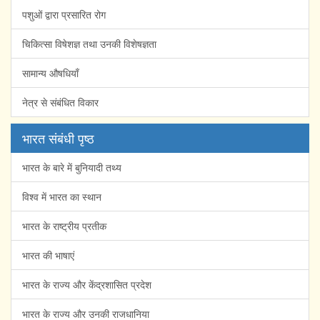
पशुओं द्वारा प्रसारित रोग
चिकित्सा विषेशज्ञ तथा उनकी विशेषज्ञता
सामान्य औषधियाँ
नेत्र से संबंधित विकार
भारत संबंधी पृष्ठ
भारत के बारे में बुनियादी तथ्य
विश्व में भारत का स्थान
भारत के राष्ट्रीय प्रतीक
भारत की भाषाएं
भारत के राज्य और केंद्रशासित प्रदेश
भारत के राज्य और उनकी राजधानिया