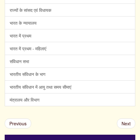
राज्यों के सांसद एवं विधायक
भारत के न्यायालय
भारत में प्रथम
भारत में प्रथम - महिलाएं
संविधान सभा
भारतीय संविधान के भाग
भारतीय संविधान में आयु तथा समय सीमाएं
मंत्रालय और विभाग
Previous
Next