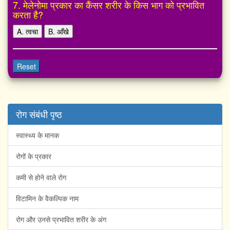
7. मेलेनोमा प्रकार का कैंसर शरीर के किस भाग को प्रभावित
करता है?
A. त्वचा
B. आँखे
Reset
रोग संबंधी पृष्ठ
स्वास्थ्य के मानक
रोगों के प्रकार
कमी से होने वाले रोग
विटामिन के वैकल्पिक नाम
रोग और उनसे प्रभावित शरीर के अंग