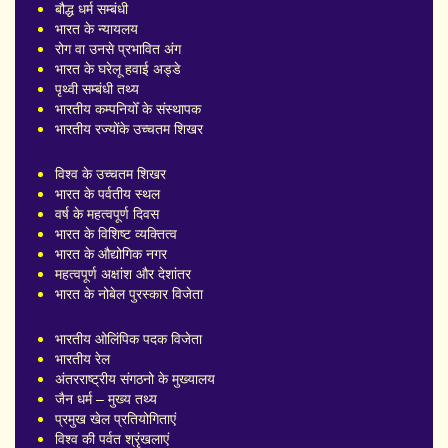
बौद्ध धर्म सम्बंधी
भारत के न्यायलय
रोग वा उनसे प्रभावित अंग
भारत के घरेलू हवाई अड्डे
पृथ्वी सम्बंधी तथ्य
भारतीय कम्पनियोँ के संस्थापक
भारतीय रज्योंके उच्चतम शिखर
विश्व के उच्चतम शिखर
भारत के पर्वतीय स्थल
वर्ष के महत्वपूर्ण दिवस
भारत के विशिष्ट व्यक्तित्व
भारत के औद्योगिक नगर
महत्वपूर्ण अक्षांश और देशांतर
भारत के नोबेल पुरस्कार विजेता
भारतीय ओलिंपिक पदक विजेता
भारतीय रेल
अंतरराष्ट्रीय संगठनो के मुख्यालय
जैन धर्म – मुख्य तथ्य
प्रमुख खेल प्रतियोगिताएं
विश्व की पर्वत श्रृंखलाएं