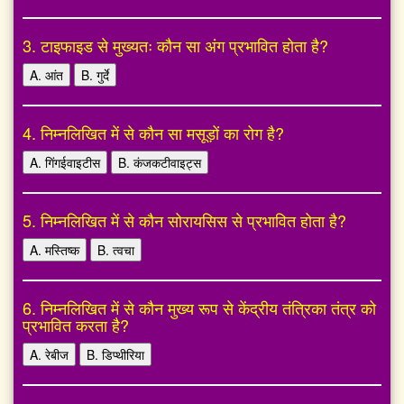
3. टाइफाइड से मुख्यतः कौन सा अंग प्रभावित होता है?
A. आंत
B. गुर्दे
4. निम्नलिखित में से कौन सा मसूड़ों का रोग है?
A. गिंगईवाइटीस
B. कंजकटीवाइट्स
5. निम्नलिखित में से कौन सोरायसिस से प्रभावित होता है?
A. मस्तिष्क
B. त्वचा
6. निम्नलिखित में से कौन मुख्य रूप से केंद्रीय तंत्रिका तंत्र को
प्रभावित करता है?
A. रेबीज
B. डिप्थीरिया