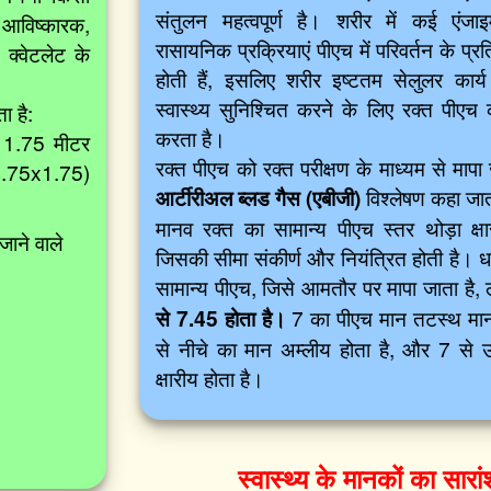
संतुलन महत्वपूर्ण है। शरीर में कई एंज
 आविष्कारक,
रासायनिक प्रक्रियाएं पीएच में परिवर्तन के प्
 क्वेटलेट के
होती हैं, इसलिए शरीर इष्टतम सेलुलर कार
स्वास्थ्य सुनिश्चित करने के लिए रक्त पीएच 
ा है:
करता है।
 1.75 मीटर
रक्त पीएच को रक्त परीक्षण के माध्यम से मापा 
(1.75x1.75)
आर्टीरीअल ब्लड गैस (एबीजी)
विश्लेषण कहा जात
मानव रक्त का सामान्य पीएच स्तर थोड़ा क्षा
जाने वाले
जिसकी सीमा संकीर्ण और नियंत्रित होती है। 
सामान्य पीएच, जिसे आमतौर पर मापा जाता है
से 7.45 होता है।
7 का पीएच मान तटस्थ माना
से नीचे का मान अम्लीय होता है, और 7 से
क्षारीय होता है।
स्वास्थ्य के मानकों का सारां