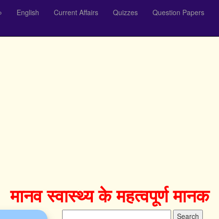
०
English
Current Affairs
Quizzes
Question Papers
मानव स्वास्थ्य के महत्वपूर्ण मानक