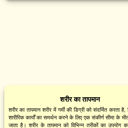
शरीर का तापमान
शरीर का तापमान शरीर में गर्मी की डिग्री को संदर्भित करता है, 
शारीरिक कार्यों का समर्थन करने के लिए एक संकीर्ण सीमा के भ
जाता है। शरीर के तापमान को विभिन्न तरीकों का उपयोग क