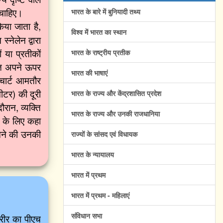
ा चाहिए।
भारत के बारे में बुनियादी तथ्य
या जाता है,
विश्व में भारत का स्थान
्नेलेन द्वारा
 या प्रतीकों
भारत के राष्ट्रीय प्रतीक
क्ति अपने ऊपर
भारत की भाषाएं
 चार्ट आमतौर
ीटर) की दूरी
भारत के राज्य और केंद्रशासित प्रदेश
ौरान, व्यक्ति
भारत के राज्य और उनकी राजधानिया
ने के लिए कहा
नने की उनकी
राज्यों के सांसद एवं विधायक
भारत के न्यायालय
भारत में प्रथम
भारत में प्रथम - महिलाएं
संविधान सभा
रीर का पीएच