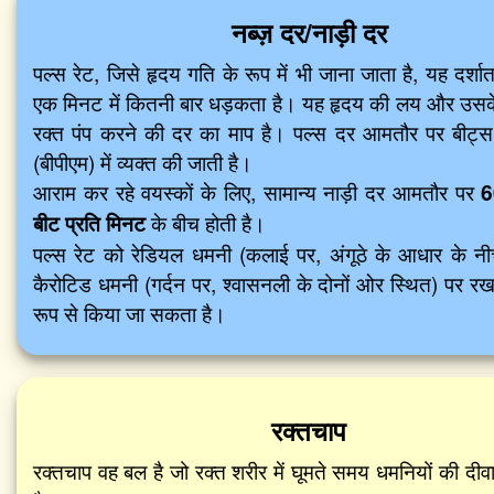
नब्ज़ दर/नाड़ी दर
पल्स रेट, जिसे हृदय गति के रूप में भी जाना जाता है, यह दर्शात
एक मिनट में कितनी बार धड़कता है। यह हृदय की लय और उसके प
रक्त पंप करने की दर का माप है। पल्स दर आमतौर पर बीट्स
(बीपीएम) में व्यक्त की जाती है।
आराम कर रहे वयस्कों के लिए, सामान्य नाड़ी दर आमतौर पर
6
बीट प्रति मिनट
के बीच होती है।
पल्स रेट को रेडियल धमनी (कलाई पर, अंगूठे के आधार के नीच
कैरोटिड धमनी (गर्दन पर, श्वासनली के दोनों ओर स्थित) पर र
रूप से किया जा सकता है।
रक्तचाप
रक्तचाप वह बल है जो रक्त शरीर में घूमते समय धमनियों की दीवा