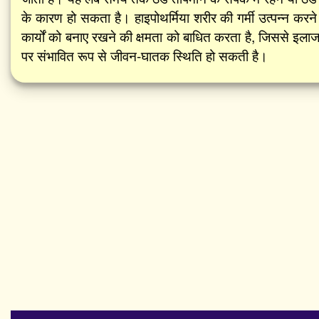
के कारण हो सकता है। हाइपोथर्मिया शरीर की गर्मी उत्पन्न करन
कार्यों को बनाए रखने की क्षमता को बाधित करता है, जिससे इला
पर संभावित रूप से जीवन-घातक स्थिति हो सकती है।