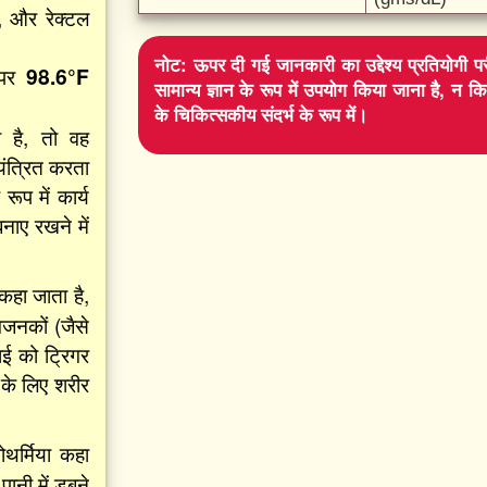
, और रेक्टल
नोट:
ऊपर दी गई जानकारी का उद्देश्य प्रतियोगी पर
 पर
98.6°F
सामान्य ज्ञान के रूप में उपयोग किया जाना है, न क
के चिकित्सकीय संदर्भ के रूप में।
ा है, तो वह
यंत्रित करता
रूप में कार्य
नाए रखने में
कहा जाता है,
गजनकों (जैसे
ाई को ट्रिगर
 के लिए शरीर
थर्मिया कहा
ानी में डूबने