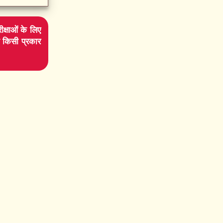
ीक्षाओं के लिए
ि किसी प्रकार