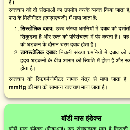
है।
रक्तचाप को दो संख्याओं का उपयोग करके व्यक्त किया जाता ह
पारा के मिलीमीटर (एमएमएचजी) में मापा जाता है:
सिस्टोलिक दबाव:
उच्च संख्या धमनियों में दबाव को दर्शात
सिकुड़ता है और रक्त को परिसंचरण में पंप करता है। यह 
की धड़कन के दौरान चरम दबाव होता है।
डायस्टोलिक दबाव:
निचली संख्या धमनियों में दबाव को द
हृदय धड़कनों के बीच आराम की स्थिति में होता है और रक
होता है।
रक्तचाप को स्फिगमैनोमीटर नामक यंत्र से मापा जाता ह
mmHg
की माप को सामान्य रक्तचाप माना जाता है।
बॉडी मास इंडेक्स
बॉडी मास इंडेक्स (बीएमआई) एक संख्यात्मक मान है जिसक