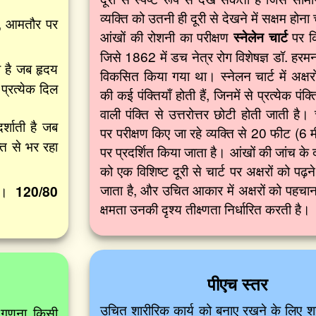
व्यक्ति को उतनी ही दूरी से देखने में सक्षम होन
ै, आमतौर पर
आंखों की रोशनी का परीक्षण
स्नेलेन चार्ट
पर कि
जिसे 1862 में डच नेत्र रोग विशेषज्ञ डॉ. हरमन स
ी है जब हृदय
विकसित किया गया था। स्नेलन चार्ट में अक्षरों
प्रत्येक दिल
की कई पंक्तियाँ होती हैं, जिनमें से प्रत्येक पं
वाली पंक्ति से उत्तरोत्तर छोटी होती जाती है।
र्शाती है जब
पर परीक्षण किए जा रहे व्यक्ति से 20 फीट (6 म
्त से भर रहा
पर प्रदर्शित किया जाता है। आंखों की जांच के द
को एक विशिष्ट दूरी से चार्ट पर अक्षरों को पढ़
जाता है, और उचित आकार में अक्षरों को पहचा
ै ।
120/80
क्षमता उनकी दृश्य तीक्ष्णता निर्धारित करती है।
पीएच स्तर
उचित शारीरिक कार्य को बनाए रखने के लिए श
ी गणना किसी