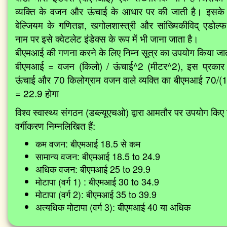
व्यक्ति के वजन और ऊंचाई के आधार पर की जाती है। इसके
बेल्जियम के गणितज्ञ, खगोलशास्त्री और सांख्यिकीविद् एडोल्फ
नाम पर इसे क्वेटलेट इंडेक्स के रूप में भी जाना जाता है।
बीएमआई की गणना करने के लिए निम्न सूत्र का उपयोग किया जात
बीएमआई = वजन (किलो) / ऊंचाई^2 (मीटर^2), इस प्रकार
ऊंचाई और 70 किलोग्राम वजन वाले व्यक्ति का बीएमआई 70/
= 22.9 होगा
विश्व स्वास्थ्य संगठन (डब्ल्यूएचओ) द्वारा आमतौर पर उपयोग किए 
वर्गीकरण निम्नलिखित हैं:
कम वजन: बीएमआई 18.5 से कम
सामान्य वजन: बीएमआई 18.5 to 24.9
अधिक वजन: बीएमआई 25 to 29.9
मोटापा (वर्ग 1) : बीएमआई 30 to 34.9
मोटापा (वर्ग 2): बीएमआई 35 to 39.9
अत्यधिक मोटापा (वर्ग 3): बीएमआई 40 या अधिक